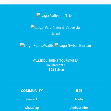
VALLEE DU TRIENT TOURISME SA
Rue Marconi 1
1922 Salvan
COMMUNITY
B2B
Contact
Media
WhatsApp
Ambassador