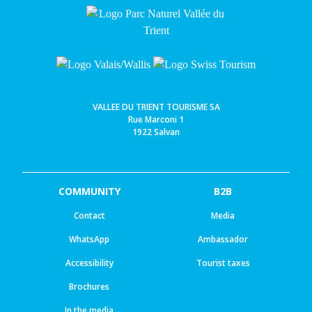
VALLEE DU TRIENT TOURISME SA
Rue Marconi 1
1922 Salvan
COMMUNITY
B2B
Contact
Media
WhatsApp
Ambassador
Accessibility
Tourist taxes
Brochures
In the media