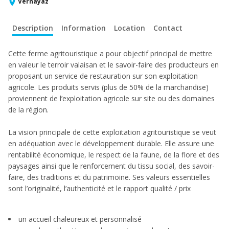
Vernayaz
Description
Information
Location
Contact
Cette ferme agritouristique a pour objectif principal de mettre
en valeur le terroir valaisan et le savoir-faire des producteurs en
proposant un service de restauration sur son exploitation
agricole. Les produits servis (plus de 50% de la marchandise)
proviennent de l’exploitation agricole sur site ou des domaines
de la région.
La vision principale de cette exploitation agritouristique se veut
en adéquation avec le développement durable. Elle assure une
rentabilité économique, le respect de la faune, de la flore et des
paysages ainsi que le renforcement du tissu social, des savoir-
faire, des traditions et du patrimoine. Ses valeurs essentielles
sont l’originalité, l’authenticité et le rapport qualité / prix
un accueil chaleureux et personnalisé