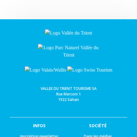
VALLEE DU TRIENT TOURISME SA
Rue Marconi 1
1922 Salvan
INFOS
SOCIÉTÉ
Inscription newsletter
Dans les médias