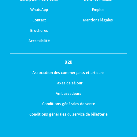
WhatsApp
Emploi
Contact
Mentions légales
Brochures
Accessibilité
B2B
Association des commerçants et artisans
Taxes de séjour
Ambassadeurs
Conditions générales de vente
Conditions générales du service de billetterie