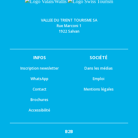
VALLEE DU TRIENT TOURISME SA
Rue Marconi 1
1922 Salvan
INFOS
SOCIÉTÉ
Inscription newsletter
Dans les médias
WhatsApp
Emploi
Contact
Mentions légales
Brochures
Accessibilité
B2B