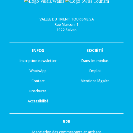
VALLEE DU TRIENT TOURISME SA
Rue Marconi 1
1922 Salvan
INFOS
SOCIÉTÉ
Inscription newsletter
Dans les médias
WhatsApp
Emploi
Contact
Mentions légales
Brochures
Accessibilité
B2B
Association des commerçants et artisans