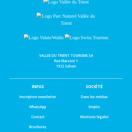
VALLEE DU TRIENT TOURISME SA
Rue Marconi 1
1922 Salvan
INFOS
SOCIÉTÉ
Inscription newsletter
Dans les médias
WhatsApp
Emploi
Contact
Mentions légales
Brochures