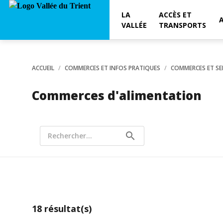
LA
ACCÈS ET
VALLÉE
TRANSPORTS
ACCUEIL
COMMERCES ET INFOS PRATIQUES
COMMERCES ET SE
Commerces d'alimentation
search
Rechercher...
18
résultat(s)