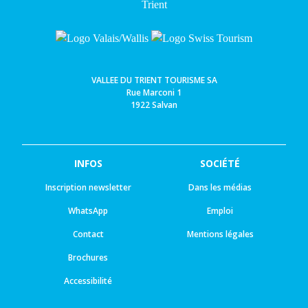
VALLEE DU TRIENT TOURISME SA
Rue Marconi 1
1922 Salvan
INFOS
SOCIÉTÉ
Inscription newsletter
Dans les médias
WhatsApp
Emploi
Contact
Mentions légales
Brochures
Accessibilité