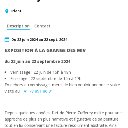
Trient
Description
Contact
Du 22 juin 2024 au 22 sept. 2024
EXPOSITION À LA GRANGE DES MIV
du 22 juin au 22 septembre 2024
Vernissage : 22 juin de 15h à 18h
Finissage : 22 septembre de 15h à 17h
En dehors du vernissage, merci de bien vouloir annoncer votre
visite au
+41 78 891 86 81
Depuis quelques années, l’art de Pierre Zufferey milite pour une
approche de plus en plus narrative et figurative de sa peinture,
tout en lui conservant une facture résolument abstraite. Ainsi