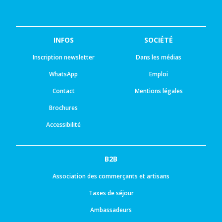
INFOS
SOCIÉTÉ
Inscription newsletter
Dans les médias
WhatsApp
Emploi
Contact
Mentions légales
Brochures
Accessibilité
B2B
Association des commerçants et artisans
Taxes de séjour
Ambassadeurs