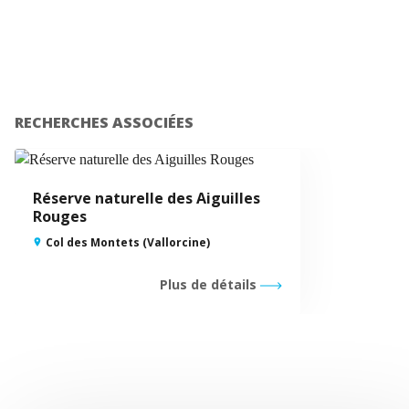
RECHERCHES ASSOCIÉES
Réserve naturelle des Aiguilles
Rouges
Col des Montets (Vallorcine)
Plus de détails