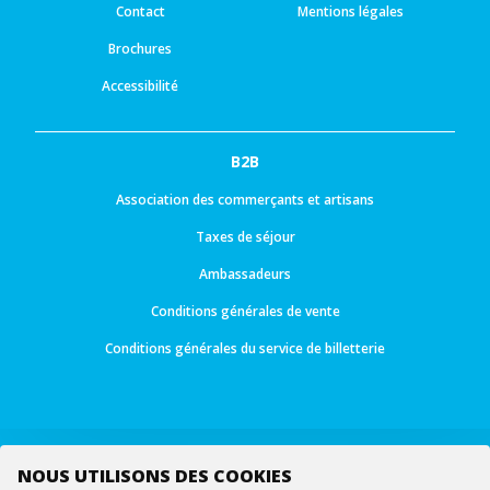
Contact
Mentions légales
Brochures
Accessibilité
B2B
Association des commerçants et artisans
Taxes de séjour
Ambassadeurs
Conditions générales de vente
Conditions générales du service de billetterie
NOUS UTILISONS DES COOKIES