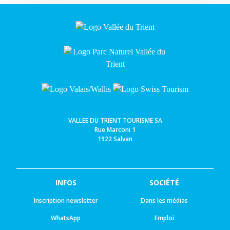
VALLEE DU TRIENT TOURISME SA
Rue Marconi 1
1922 Salvan
INFOS
SOCIÉTÉ
Inscription newsletter
Dans les médias
WhatsApp
Emploi