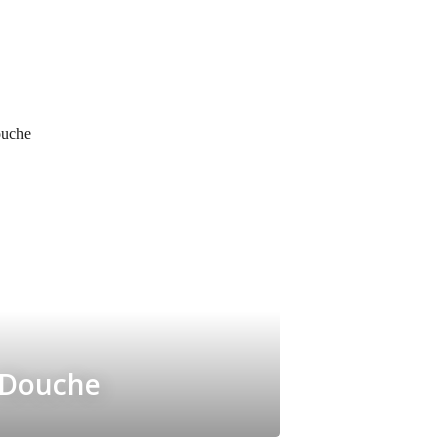
Douche