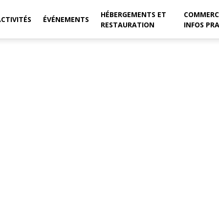
HÉBERGEMENTS ET
COMMERC
ACTIVITÉS
ÉVÉNEMENTS
RESTAURATION
INFOS PR