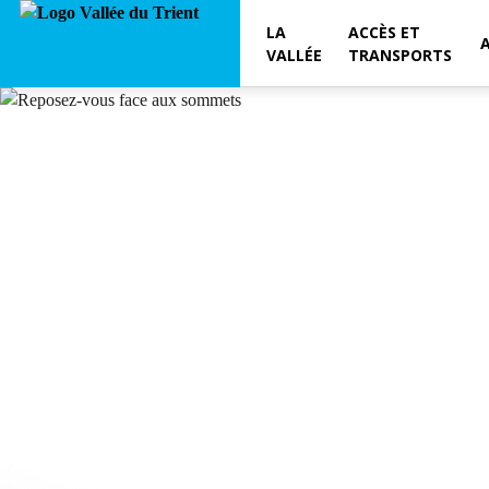
LA
ACCÈS ET
VALLÉE
TRANSPORTS