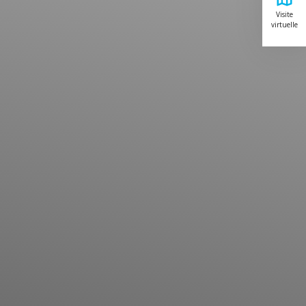
Visite
virtuelle