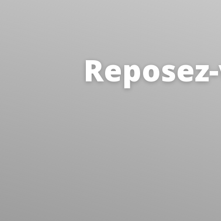
Reposez-