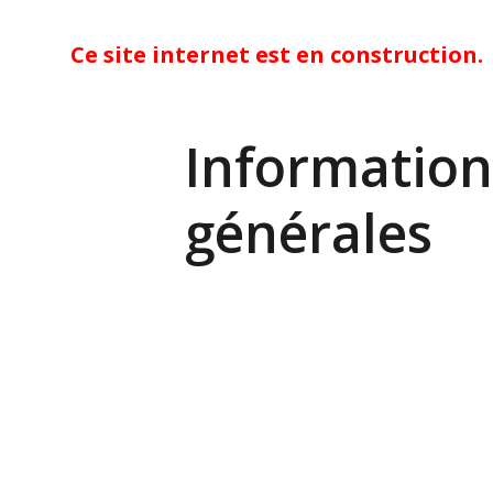
Ce site internet est en construction.
Information
générales