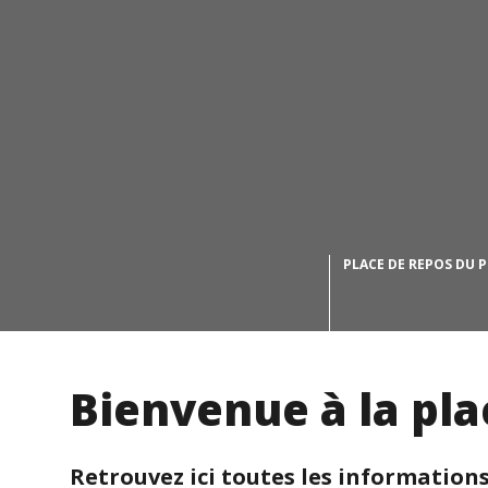
PLACE DE REPOS DU 
Bienvenue à la pla
Retrouvez ici toutes les informations