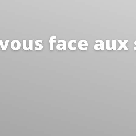
vous face au