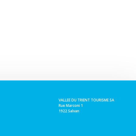
VALLEE DU TRIENT TOURISME SA
Rue Marconi 1
1922 Salvan