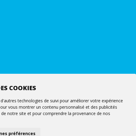
ES COOKIES
 d'autres technologies de suivi pour améliorer votre expérience
 pour vous montrer un contenu personnalisé et des publicités
fic de notre site et pour comprendre la provenance de nos
Suivez-nous
mes préférences