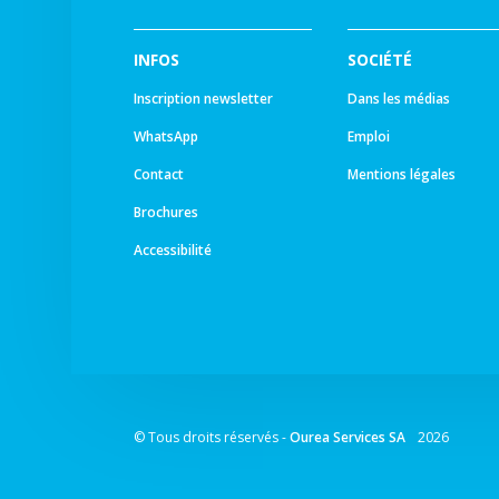
INFOS
SOCIÉTÉ
Inscription newsletter
Dans les médias
WhatsApp
Emploi
Contact
Mentions légales
Brochures
Accessibilité
© Tous droits réservés -
Ourea Services SA
2026