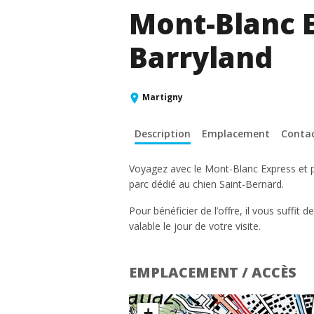
Mont-Blanc E
Barryland
Martigny
Description
Emplacement
Conta
Voyagez avec le Mont-Blanc Express et pr
parc dédié au chien Saint-Bernard.
Pour bénéficier de l’offre, il vous suffit
valable le jour de votre visite.
EMPLACEMENT / ACCÈS
+