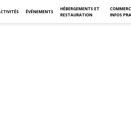
HÉBERGEMENTS ET
COMMERC
ACTIVITÉS
ÉVÉNEMENTS
RESTAURATION
INFOS PR