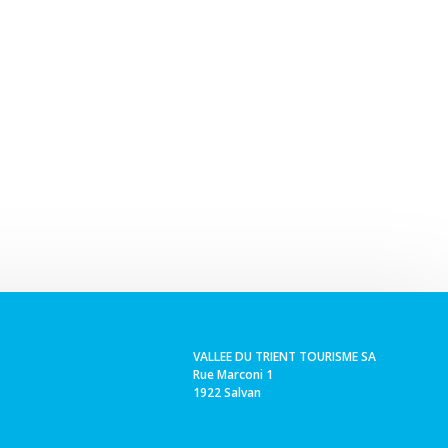
VALLEE DU TRIENT TOURISME SA
Rue Marconi 1
1922 Salvan