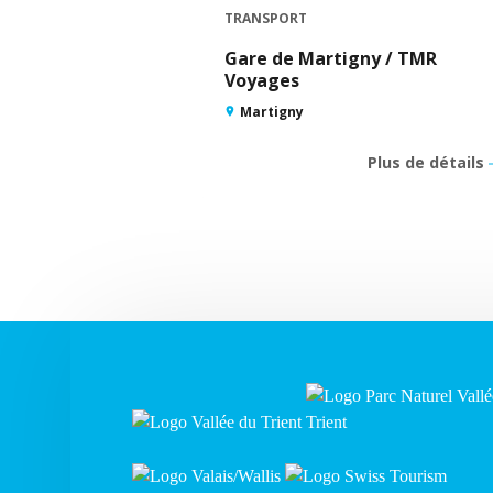
TRANSPORT
Gare de Martigny / TMR
Voyages
Martigny
Plus de détails