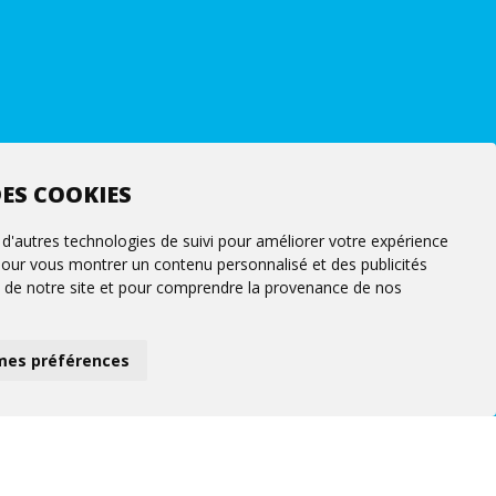
ES COOKIES
 d'autres technologies de suivi pour améliorer votre expérience
 pour vous montrer un contenu personnalisé et des publicités
fic de notre site et pour comprendre la provenance de nos
mes préférences
Suivez-nous