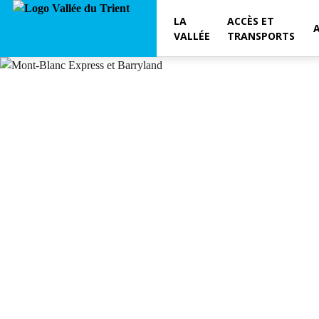
LA
ACCÈS ET
VALLÉE
TRANSPORTS