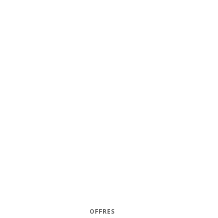
OFFRES