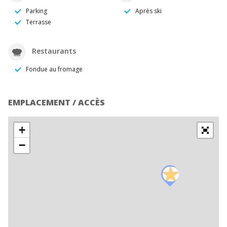
Parking
Après ski
Terrasse
Restaurants
Fondue au fromage
EMPLACEMENT / ACCÈS
+
−