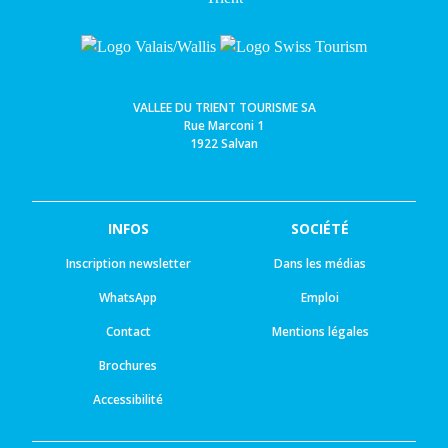
VALLEE DU TRIENT TOURISME SA
Rue Marconi 1
1922 Salvan
INFOS
SOCIÉTÉ
Inscription newsletter
Dans les médias
WhatsApp
Emploi
Contact
Mentions légales
Brochures
Accessibilité