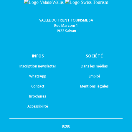
VALLEE DU TRIENT TOURISME SA
Rue Marconi 1
1922 Salvan
INFOS
SOCIÉTÉ
Inscription newsletter
Dans les médias
WhatsApp
Emploi
Contact
Mentions légales
Brochures
Accessibilité
B2B