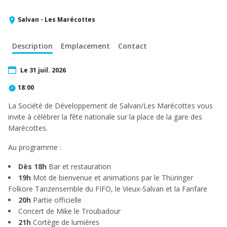
Salvan - Les Marécottes
Description
Emplacement
Contact
Le 31 juil. 2026
18:00
La Société de Développement de Salvan/Les Marécottes vous
invite à célébrer la fête nationale sur la place de la gare des
Marécottes.
Au programme :
Dès 18h
Bar et restauration
19h
Mot de bienvenue et animations par le
Thüringer
Folkore Tanzensemble du FIFO, le Vieux-Salvan
et la Fanfare
20h
Partie officielle
Concert de Mike le Troubadour
21h
Cortège de lumières