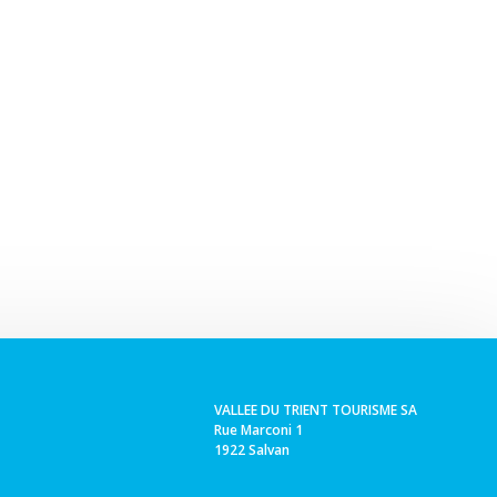
VALLEE DU TRIENT TOURISME SA
Rue Marconi 1
1922 Salvan