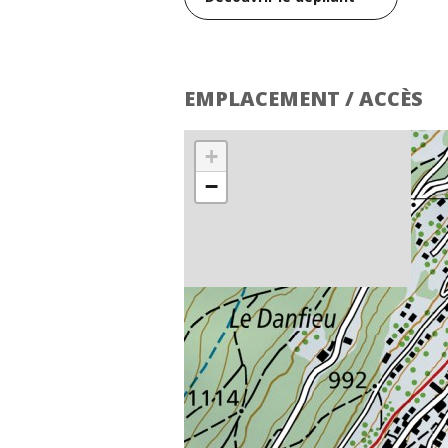
EMPLACEMENT / ACCÈS
+
−