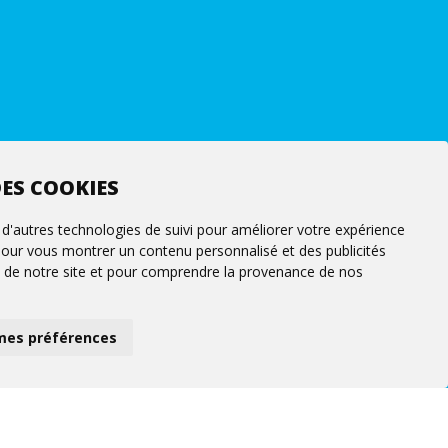
ES COOKIES
 d'autres technologies de suivi pour améliorer votre expérience
 pour vous montrer un contenu personnalisé et des publicités
fic de notre site et pour comprendre la provenance de nos
mes préférences