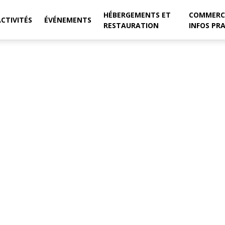
HÉBERGEMENTS ET
COMMERC
ACTIVITÉS
ÉVÉNEMENTS
RESTAURATION
INFOS PR