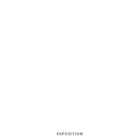
EXPOSITION