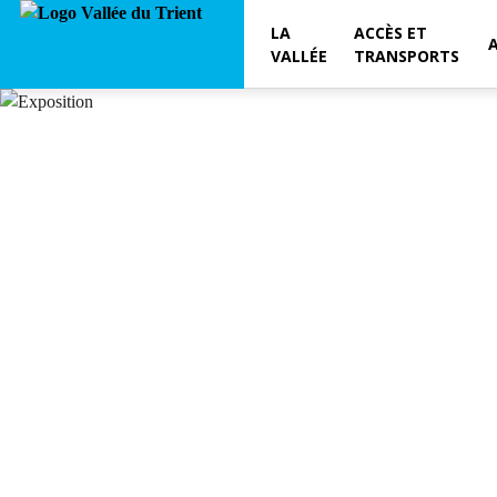
LA
ACCÈS ET
VALLÉE
TRANSPORTS