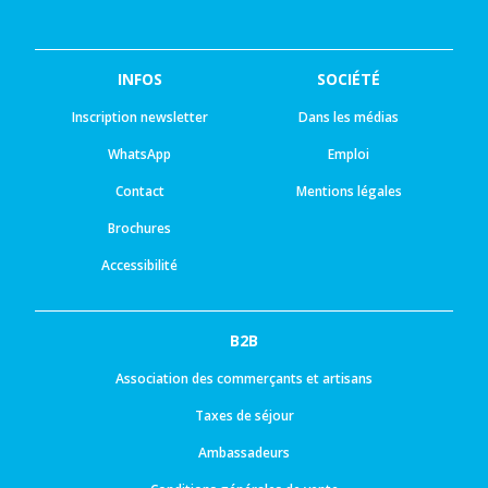
INFOS
SOCIÉTÉ
Inscription newsletter
Dans les médias
WhatsApp
Emploi
Contact
Mentions légales
Brochures
Accessibilité
B2B
Association des commerçants et artisans
Taxes de séjour
Ambassadeurs