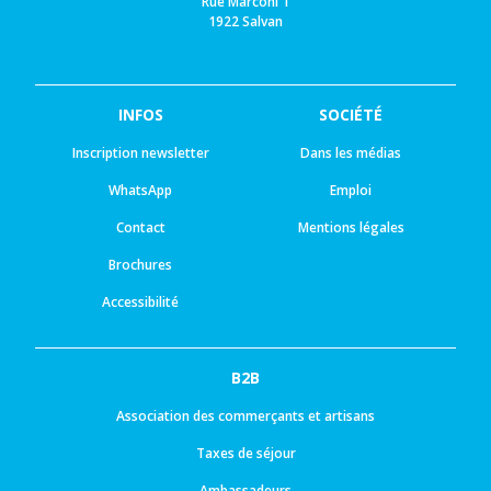
Rue Marconi 1
1922 Salvan
INFOS
SOCIÉTÉ
Inscription newsletter
Dans les médias
WhatsApp
Emploi
Contact
Mentions légales
Brochures
Accessibilité
B2B
Association des commerçants et artisans
Taxes de séjour
Ambassadeurs