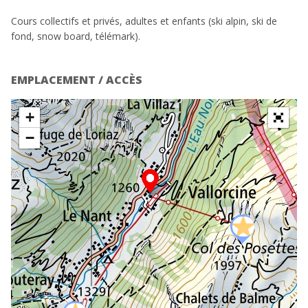
Cours collectifs et privés, adultes et enfants (ski alpin, ski de
fond, snow board, télémark).
EMPLACEMENT / ACCÈS
+
−