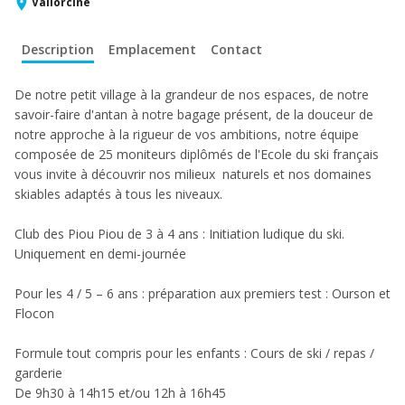
Vallorcine
Description
Emplacement
Contact
De notre petit village à la grandeur de nos espaces, de notre
savoir-faire d'antan à notre bagage présent, de la douceur de
notre approche à la rigueur de vos ambitions, notre équipe
composée de 25 moniteurs diplômés de l'Ecole du ski français
vous invite à découvrir nos milieux naturels et nos domaines
skiables adaptés à tous les niveaux.
Club des Piou Piou de 3 à 4 ans : Initiation ludique du ski.
Uniquement en demi-journée
Pour les 4 / 5 – 6 ans : préparation aux premiers test : Ourson et
Flocon
Formule tout compris pour les enfants : Cours de ski / repas /
garderie
De 9h30 à 14h15 et/ou 12h à 16h45