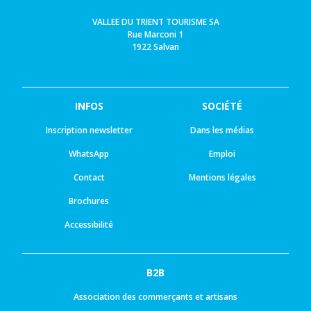
VALLEE DU TRIENT TOURISME SA
Rue Marconi 1
1922 Salvan
INFOS
SOCIÉTÉ
Inscription newsletter
Dans les médias
WhatsApp
Emploi
Contact
Mentions légales
Brochures
Accessibilité
B2B
Association des commerçants et artisans