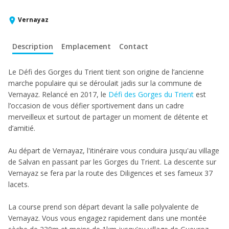
Vernayaz
Description
Emplacement
Contact
Le Défi des Gorges du Trient tient son origine de l’ancienne
marche populaire qui se déroulait jadis sur la commune de
Vernayaz. Relancé en 2017, le
Défi des Gorges du Trient
est
l’occasion de vous défier sportivement dans un cadre
merveilleux et surtout de partager un moment de détente et
d’amitié.
Au départ de Vernayaz, l'itinéraire vous conduira jusqu'au village
de Salvan en passant par les Gorges du Trient. La descente sur
Vernayaz se fera par la route des Diligences et ses fameux 37
lacets.
La course prend son départ devant la salle polyvalente de
Vernayaz. Vous vous engagez rapidement dans une montée