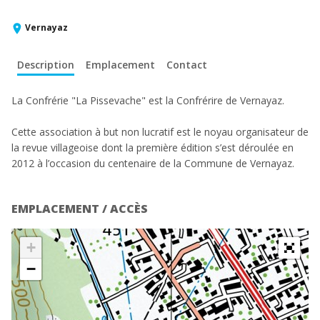
Vernayaz
Description
Emplacement
Contact
La Confrérie "La Pissevache" est la Confrérire de Vernayaz.
Cette association à but non lucratif est le noyau organisateur de
la revue villageoise dont la première édition s’est déroulée en
2012 à l’occasion du centenaire de la Commune de Vernayaz.
EMPLACEMENT / ACCÈS
+
−