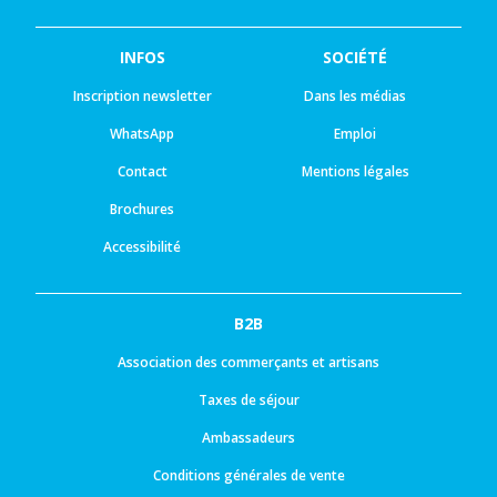
INFOS
SOCIÉTÉ
Inscription newsletter
Dans les médias
WhatsApp
Emploi
Contact
Mentions légales
Brochures
Accessibilité
B2B
Association des commerçants et artisans
Taxes de séjour
Ambassadeurs
Conditions générales de vente