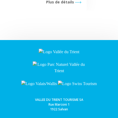
Plus de détails
VALLEE DU TRIENT TOURISME SA
Rue Marconi 1
1922 Salvan