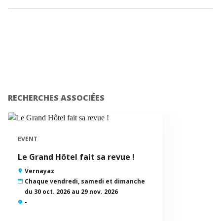
RECHERCHES ASSOCIÉES
EVENT
Le Grand Hôtel fait sa revue !
Vernayaz
Chaque vendredi, samedi et dimanche
du 30 oct. 2026 au 29 nov. 2026
-