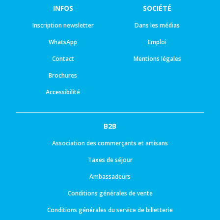
INFOS
SOCIÉTÉ
Inscription newsletter
Dans les médias
WhatsApp
Emploi
Contact
Mentions légales
Brochures
Accessibilité
B2B
Association des commerçants et artisans
Taxes de séjour
Ambassadeurs
Conditions générales de vente
Conditions générales du service de billetterie