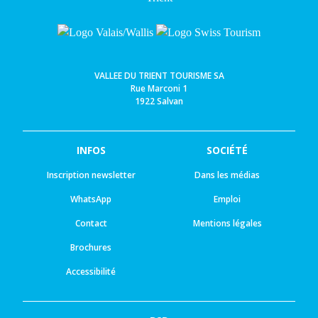
VALLEE DU TRIENT TOURISME SA
Rue Marconi 1
1922 Salvan
INFOS
SOCIÉTÉ
Inscription newsletter
Dans les médias
WhatsApp
Emploi
Contact
Mentions légales
Brochures
Accessibilité