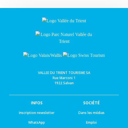
VALLEE DU TRIENT TOURISME SA
Rue Marconi 1
1922 Salvan
INFOS
SOCIÉTÉ
Inscription newsletter
Dans les médias
WhatsApp
Emploi