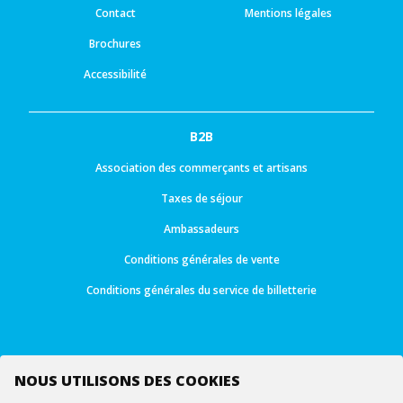
Contact
Mentions légales
Brochures
Accessibilité
B2B
Association des commerçants et artisans
Taxes de séjour
Ambassadeurs
Conditions générales de vente
Conditions générales du service de billetterie
NOUS UTILISONS DES COOKIES