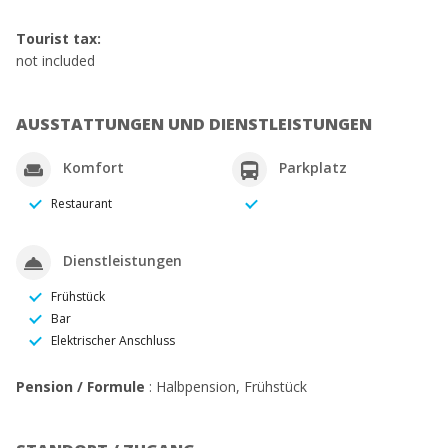
Tourist tax:
not included
AUSSTATTUNGEN UND DIENSTLEISTUNGEN
Komfort
Parkplatz
Restaurant
Dienstleistungen
Frühstück
Bar
Elektrischer Anschluss
Pension / Formule
: Halbpension, Frühstück