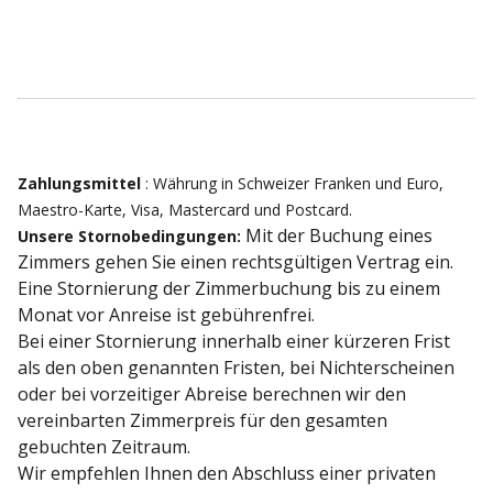
Zahlungsmittel
: Währung in Schweizer Franken und Euro,
Maestro-Karte, Visa, Mastercard und Postcard.
Mit der Buchung eines
Unsere Stornobedingungen:
Zimmers gehen Sie einen rechtsgültigen Vertrag ein.
Eine Stornierung der Zimmerbuchung bis zu einem
Monat vor Anreise ist gebührenfrei.
Bei einer Stornierung innerhalb einer kürzeren Frist
als den oben genannten Fristen, bei Nichterscheinen
oder bei vorzeitiger Abreise berechnen wir den
vereinbarten Zimmerpreis für den gesamten
gebuchten Zeitraum.
Wir empfehlen Ihnen den Abschluss einer privaten