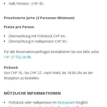
Halb Pension : CHF 45.-
Privatisierte Jurte (2 Personen Minimum
)
Preise pro Person
Übernachtung
mit Frühstück CHF 64.-
Übernachtung in Halbpension CHF 95.-
Für alle Reservationsanfragen kontaktieren Sie uns bitte unter
+41 27 722 26 88
.
Picknick
Von CHF 16.- bis CHF 27.- nach Wahl, bis 18.00 Uhr an der
Rezeption zu bestellen.
NÜTZLICHE INFORMATIONEN
Frühstück oder Halbpension im
Restaurant
möglich.