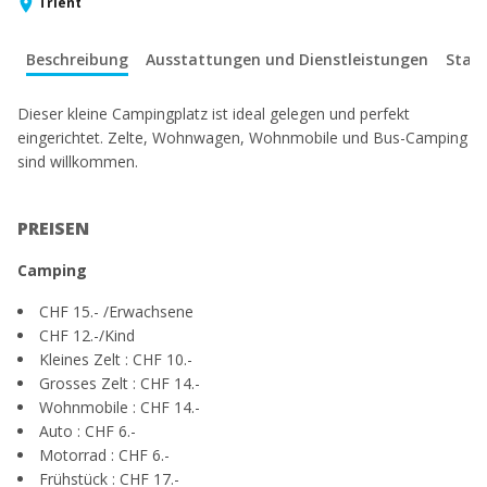
Trient
Beschreibung
Ausstattungen und Dienstleistungen
Stan
Dieser kleine Campingplatz ist ideal gelegen und perfekt
eingerichtet. Zelte, Wohnwagen, Wohnmobile und Bus-Camping
sind willkommen.
PREISEN
Camping
CHF 15.- /Erwachsene
CHF 12.-/Kind
Kleines Zelt : CHF 10.-
Grosses Zelt : CHF 14.-
Wohnmobile : CHF 14.-
Auto : CHF 6.-
Motorrad : CHF 6.-
Frühstück : CHF 17.-