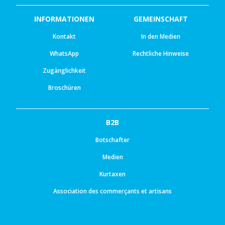
INFORMATIONEN
GEMEINSCHAFT
Kontakt
In den Medien
WhatsApp
Rechtliche Hinweise
Zugänglichkeit
Broschüren
B2B
Botschafter
Medien
Kurtaxen
Association des commerçants et artisans