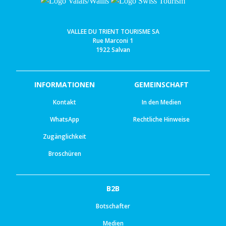
VALLEE DU TRIENT TOURISME SA
Rue Marconi 1
1922 Salvan
INFORMATIONEN
GEMEINSCHAFT
Kontakt
In den Medien
WhatsApp
Rechtliche Hinweise
Zugänglichkeit
Broschüren
B2B
Botschafter
Medien