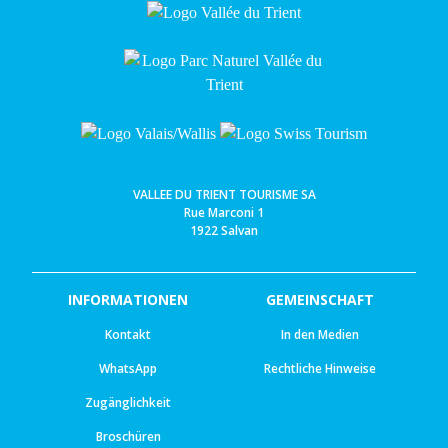
VALLEE DU TRIENT TOURISME SA
Rue Marconi 1
1922 Salvan
INFORMATIONEN
GEMEINSCHAFT
Kontakt
In den Medien
WhatsApp
Rechtliche Hinweise
Zugänglichkeit
Broschüren