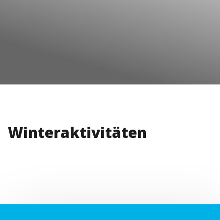
Winteraktivitäten