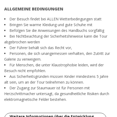
ALLGEMEINE BEDINGUNGEN
Der Besuch findet bei ALLEN Wetterbedingungen statt
Bringen Sie warme Kleidung und gute Schuhe mit
Befolgen Sie die Anweisungen des Handbuchs sorgfältig
Bei Nichtbeachtung der Sicherheitshinweise kann die Tour
abgebrochen werden
Der Führer behält sich das Recht vor,
Personen, die sich unangemessen verhalten, den Zutritt zur
Galerie zu verweigern.
Für Menschen, die unter Klaustrophobie leiden, wird der
Besuch nicht empfohlen.
Aus Sicherheitsgründen müssen Kinder mindestens 5 Jahre
alt sein, um an der Tour teilnehmen zu können.
Der Zugang zur Staumauer ist für Personen mit
Herzschrittmacher untersagt, da gesundheitliche Risiken durch
elektromagnetische Felder bestehen.
Weitere Informationen über die Entwicklung