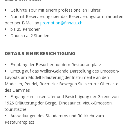
Geführte Tour mit einem professionellen Führer.
Nur mit Reservierung über das Reservierungsformular unten
oder per E-Mail an
promotion@finhaut.ch
.
bis 25 Personen
Dauer: ca. 2 Stunden
DETAILS EINER BESICHTIGUNG
Empfang der Besucher auf dem Restaurantplatz
Umzug auf das Weller-Gelände Darstellung des Emosson-
Layouts am Modell Erläuterung der Instrumente an den
Modellen, Pendel, Rocmeter Bewegen Sie sich zur Oberseite
des Dammes
Eingang zum linken Ufer und Besichtigung der Galerie von
1926 Erläuterung der Berge, Dinosaurier, Vieux-Emosson,
touristische
Auswirkungen des Staudamms und Rückkehr zum
Restaurantplatz