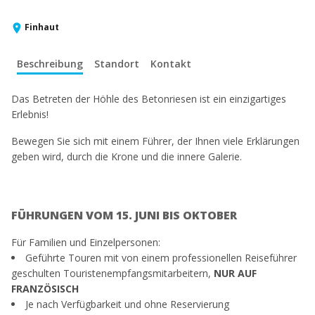
Finhaut
Beschreibung
Standort
Kontakt
Das Betreten der Höhle des Betonriesen ist ein einzigartiges
Erlebnis!
Bewegen Sie sich mit einem Führer, der Ihnen viele Erklärungen
geben wird, durch die Krone und die innere Galerie.
FÜHRUNGEN VOM 15. JUNI BIS OKTOBER
Für Familien und Einzelpersonen:
Geführte Touren mit von einem professionellen Reiseführer
geschulten Touristenempfangsmitarbeitern,
NUR AUF
FRANZÖSISCH
Je nach Verfügbarkeit und ohne Reservierung