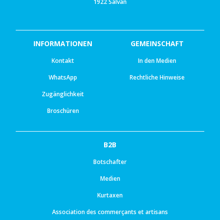
1922 Salvan
INFORMATIONEN
GEMEINSCHAFT
Kontakt
In den Medien
WhatsApp
Rechtliche Hinweise
Zugänglichkeit
Broschüren
B2B
Botschafter
Medien
Kurtaxen
Association des commerçants et artisans