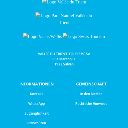
VALLEE DU TRIENT TOURISME SA
Rue Marconi 1
1922 Salvan
INFORMATIONEN
GEMEINSCHAFT
Kontakt
In den Medien
WhatsApp
Rechtliche Hinweise
Zugänglichkeit
Broschüren