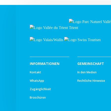
INFORMATIONEN
GEMEINSCHAFT
Kontakt
In den Medien
WhatsApp
Rechtliche Hinweise
Zugänglichkeit
Broschüren