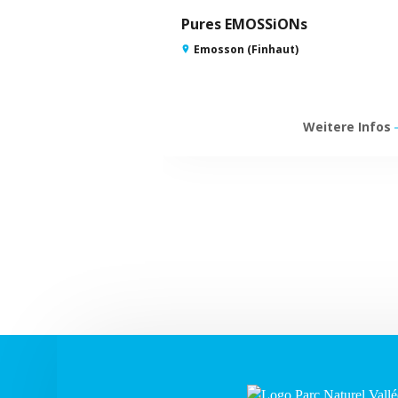
Pures EMOSSiONs
Emosson (Finhaut)
Weitere Infos