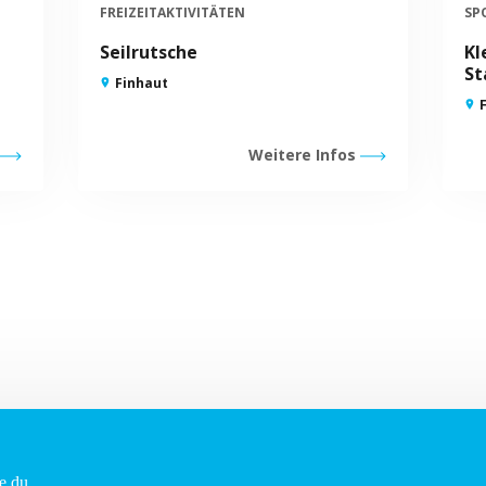
FREIZEITAKTIVITÄTEN
SP
Seilrutsche
Kl
St
Finhaut
Weitere Infos