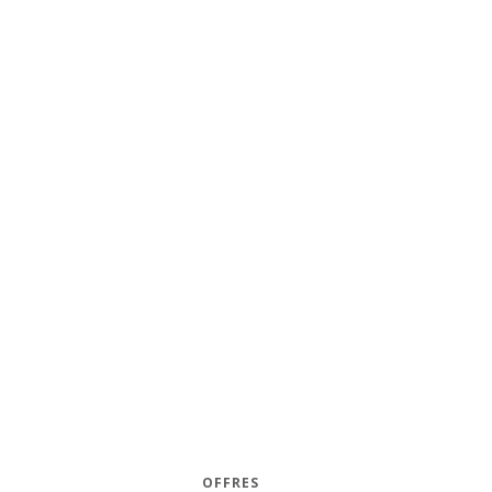
OFFRES