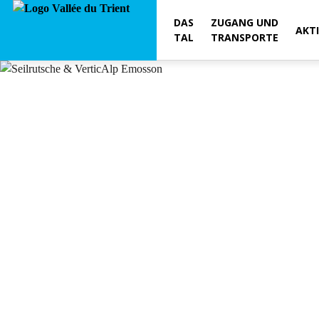
DAS
ZUGANG UND
AKT
TAL
TRANSPORTE