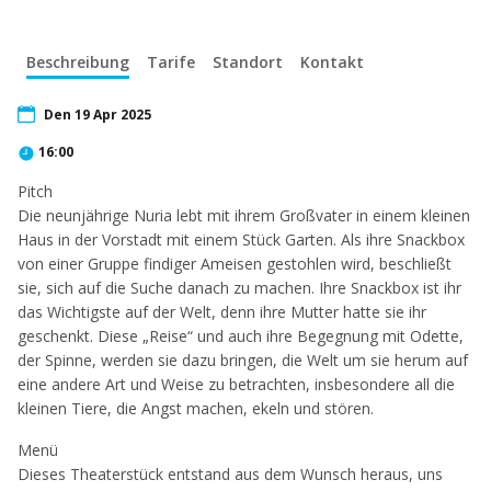
Beschreibung
Tarife
Standort
Kontakt
Den 19 Apr 2025
16:00
Pitch
Die neunjährige Nuria lebt mit ihrem Großvater in einem kleinen
Haus in der Vorstadt mit einem Stück Garten. Als ihre Snackbox
von einer Gruppe findiger Ameisen gestohlen wird, beschließt
sie, sich auf die Suche danach zu machen. Ihre Snackbox ist ihr
das Wichtigste auf der Welt, denn ihre Mutter hatte sie ihr
geschenkt. Diese „Reise“ und auch ihre Begegnung mit Odette,
der Spinne, werden sie dazu bringen, die Welt um sie herum auf
eine andere Art und Weise zu betrachten, insbesondere all die
kleinen Tiere, die Angst machen, ekeln und stören.
Menü
Dieses Theaterstück entstand aus dem Wunsch heraus, uns