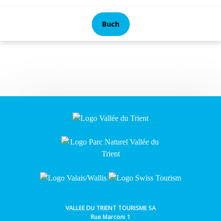
Buch
VALLEE DU TRIENT TOURISME SA
Rue Marconi 1