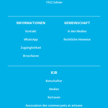
1922 Salvan
INFORMATIONEN
GEMEINSCHAFT
Kontakt
In den Medien
WhatsApp
Rechtliche Hinweise
Zugänglichkeit
Broschüren
B2B
Botschafter
Medien
Kurtaxen
Association des commerçants et artisans