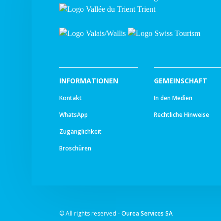
INFORMATIONEN
GEMEINSCHAFT
Kontakt
In den Medien
WhatsApp
Rechtliche Hinweise
Zugänglichkeit
Broschüren
© All rights reserved -
Ourea Services SA