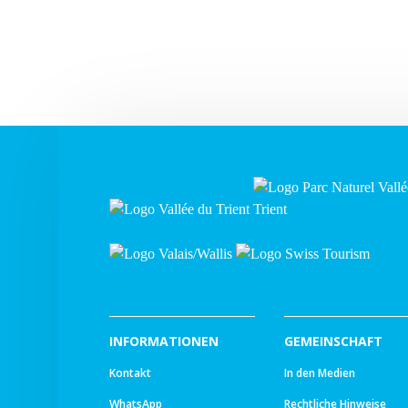
INFORMATIONEN
GEMEINSCHAFT
Kontakt
In den Medien
WhatsApp
Rechtliche Hinweise