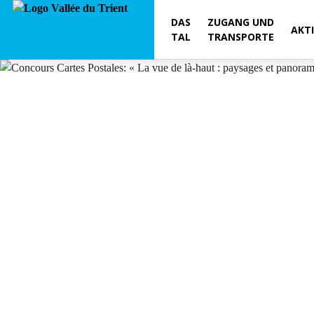
DAS
ZUGANG UND
AKT
TAL
TRANSPORTE