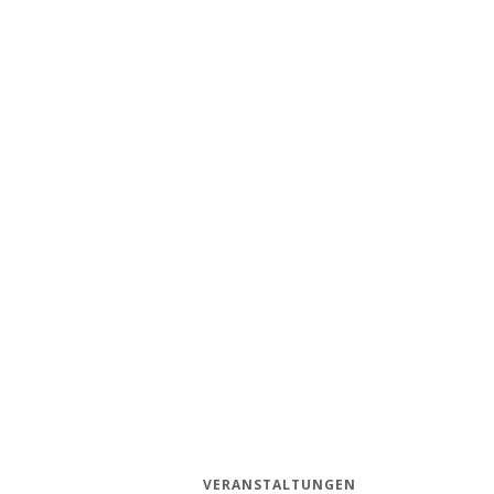
VERANSTALTUNGEN