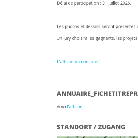
Délai de participation : 31 juillet 2026.
Les photos et dessins seront présentés à
Un jury choisira les gagnants, les projet
L'affiche du concours!
ANNUAIRE_FICHETITRE
Voici
l'affiche
STANDORT / ZUGANG