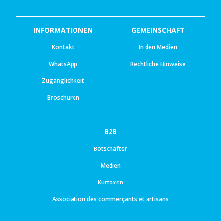
INFORMATIONEN
GEMEINSCHAFT
Kontakt
In den Medien
WhatsApp
Rechtliche Hinweise
Zugänglichkeit
Broschüren
B2B
Botschafter
Medien
Kurtaxen
Association des commerçants et artisans