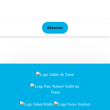
Réserver