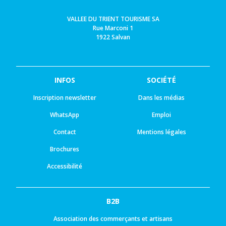
VALLEE DU TRIENT TOURISME SA
Rue Marconi 1
1922 Salvan
INFOS
SOCIÉTÉ
Inscription newsletter
Dans les médias
WhatsApp
Emploi
Contact
Mentions légales
Brochures
Accessibilité
B2B
Association des commerçants et artisans