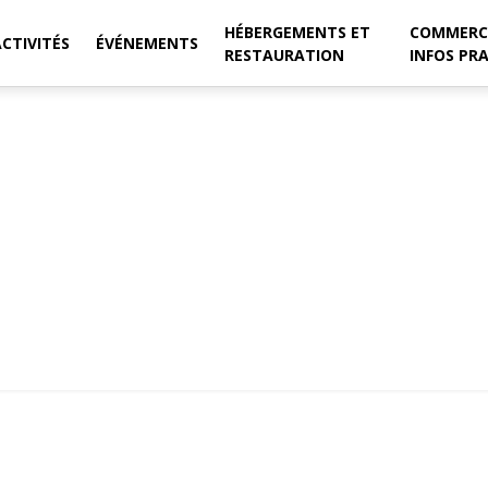
HÉBERGEMENTS ET
COMMERC
ACTIVITÉS
ÉVÉNEMENTS
RESTAURATION
INFOS PR
!