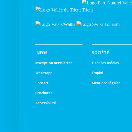
INFOS
SOCIÉTÉ
Inscription newsletter
Dans les médias
WhatsApp
Emploi
Contact
Mentions légales
Brochures
Accessibilité