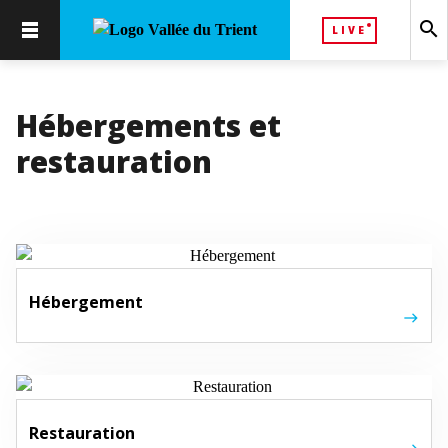
search
LIVE
Hébergements et
restauration
Hébergement
Restauration