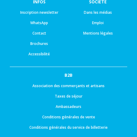
INFOS
SOCIÉTÉ
Inscription newsletter
Dans les médias
WhatsApp
Emploi
Contact
Mentions légales
Brochures
Accessibilité
B2B
Association des commerçants et artisans
Taxes de séjour
Ambassadeurs
Conditions générales de vente
Conditions générales du service de billetterie