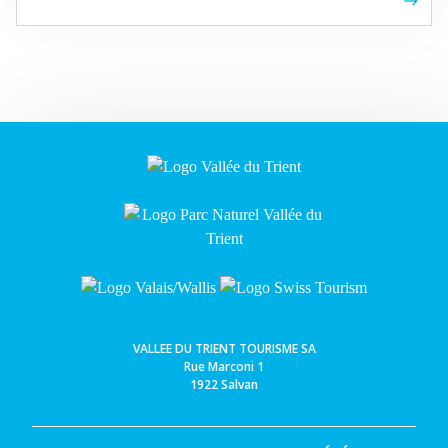
VALLEE DU TRIENT TOURISME SA
Rue Marconi 1
1922 Salvan