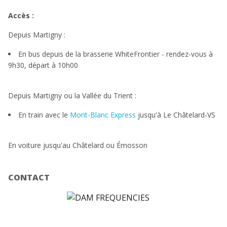
Accès :
Depuis Martigny :
En bus depuis de la brasserie WhiteFrontier - rendez-vous à
9h30, départ à 10h00
Depuis Martigny ou la Vallée du Trient :
En train avec le
Mont-Blanc Express
jusqu'à Le Châtelard-VS
En voiture jusqu'au Châtelard ou Émosson
CONTACT