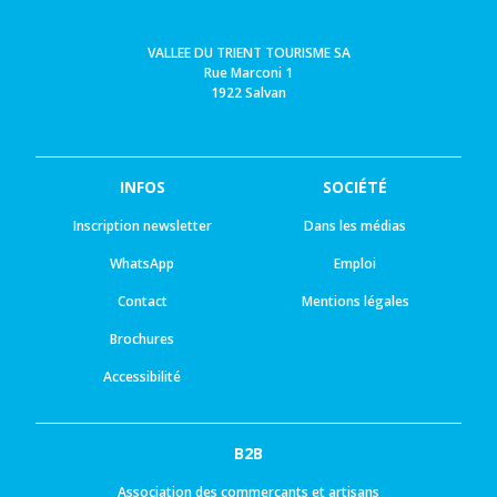
VALLEE DU TRIENT TOURISME SA
Rue Marconi 1
1922 Salvan
INFOS
SOCIÉTÉ
Inscription newsletter
Dans les médias
WhatsApp
Emploi
Contact
Mentions légales
Brochures
Accessibilité
B2B
Association des commerçants et artisans