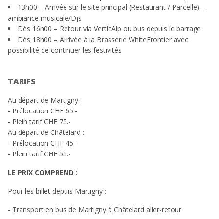
13h00 – Arrivée sur le site principal (Restaurant / Parcelle) –
ambiance musicale/Djs
Dès 16h00 – Retour via VerticAlp ou bus depuis le barrage
Dès 18h00 – Arrivée à la Brasserie WhiteFrontier avec
possibilité de continuer les festivités
TARIFS
Au départ de Martigny :
- Prélocation CHF 65.-
- Plein tarif CHF 75.-
Au départ de Châtelard :
- Prélocation CHF 45.-
- Plein tarif CHF 55.-
LE PRIX COMPREND :
Pour les billet depuis Martigny :
- Transport en bus de Martigny à Châtelard aller-retour